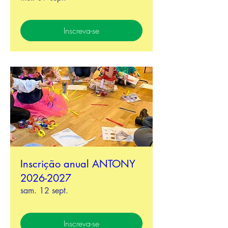
Inscreva-se
Inscrição anual ANTONY
2026-2027
sam. 12 sept.
Inscreva-se