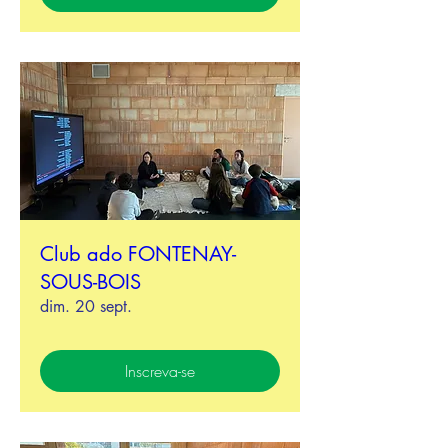
Club ado FONTENAY-
SOUS-BOIS
dim. 20 sept.
Inscreva-se