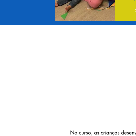
No curso, as crianças desenv