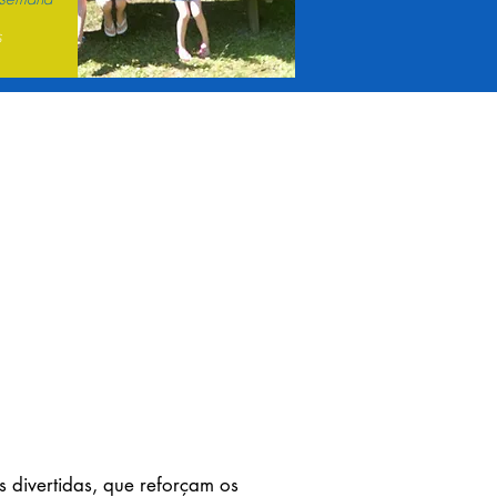
s
s divertidas, que reforçam os