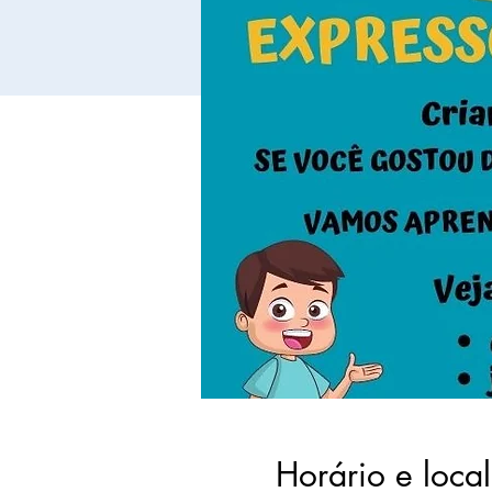
Horário e local