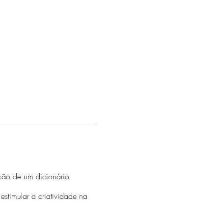
ação de um dicionário
estimular a criatividade na