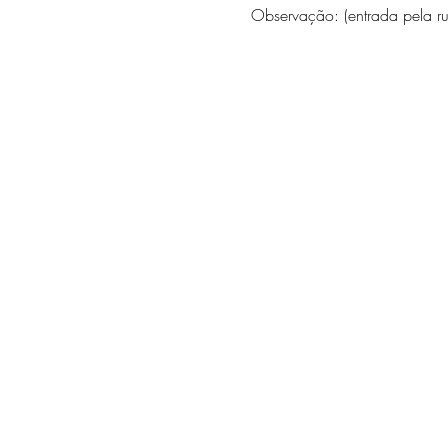
Observação: (entrada pela ru