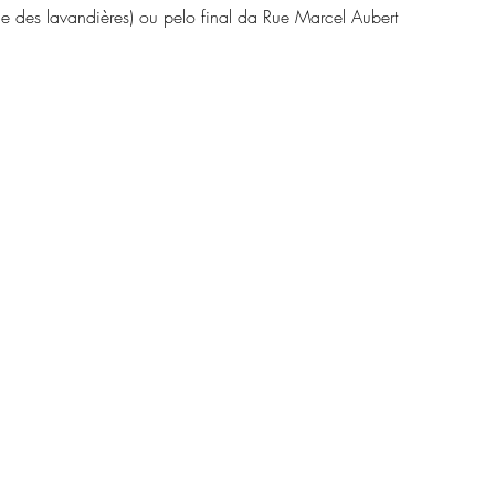
e des lavandières) ou pelo final da Rue Marcel Aubert