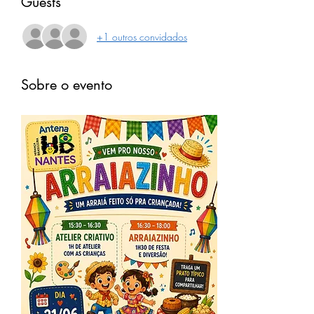
Guests
+1 outros convidados
Sobre o evento