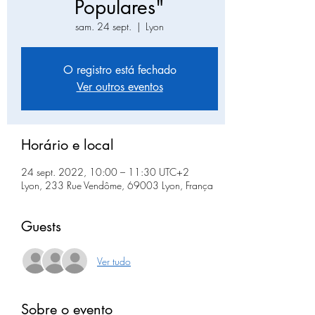
Populares"
sam. 24 sept.
  |  
Lyon
O registro está fechado
Ver outros eventos
Horário e local
24 sept. 2022, 10:00 – 11:30 UTC+2
Lyon, 233 Rue Vendôme, 69003 Lyon, França
Guests
Ver tudo
Sobre o evento