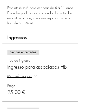
Esse ateliê será para crianças de 4 à 11 anos.
E o valor pode ser descontando do custo dos 
encontros anuais, caso este seja pago até o 
final de SETEMBRO.
Ingressos
Vendas encerradas
Tipo de ingresso
Ingresso para associados HB
Mais informações
Preço
25,00 €