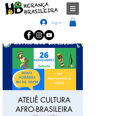
Log in
ATELIÊ CULTURA
AFRO-BRASILEIRA