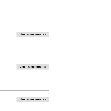
Vendas encerradas
Vendas encerradas
Vendas encerradas