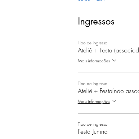
Ingressos
Tipo de ingresso
Ateliê + Festa (associa
Mais informações
Tipo de ingresso
Ateliê + Festa(não asso
Mais informações
Tipo de ingresso
Festa Junina