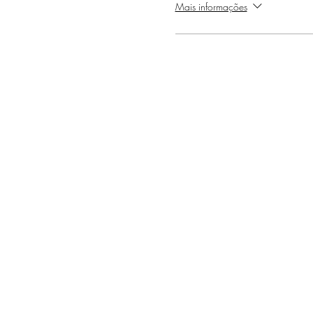
Mais informações