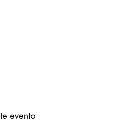
te evento