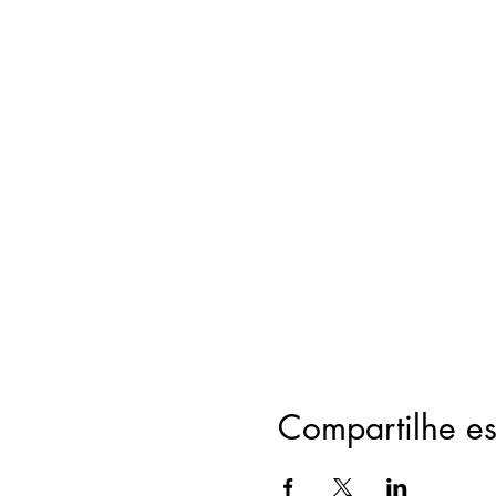
Compartilhe es