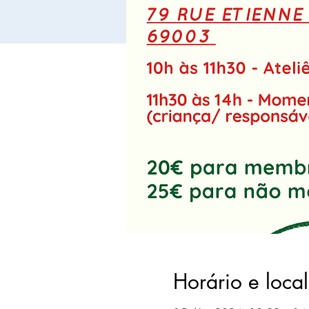
Horário e local