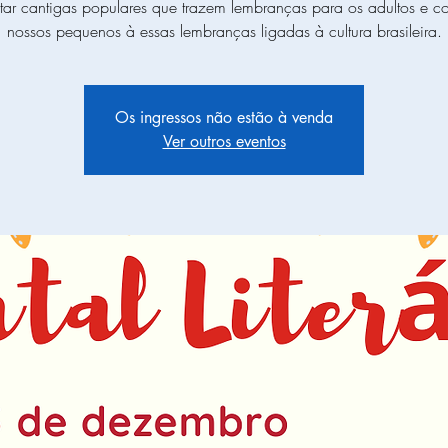
tar cantigas populares que trazem lembranças para os adultos e c
nossos pequenos à essas lembranças ligadas à cultura brasileira.
Os ingressos não estão à venda
Ver outros eventos