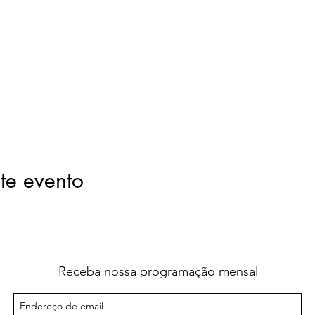
te evento
Receba nossa programação mensal