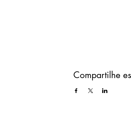
Compartilhe es