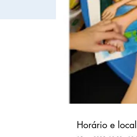
Horário e local