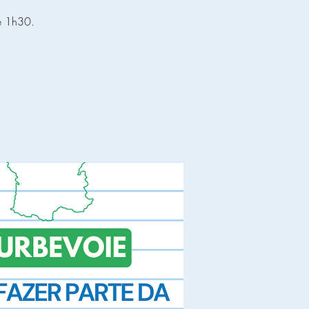
e 1h30.