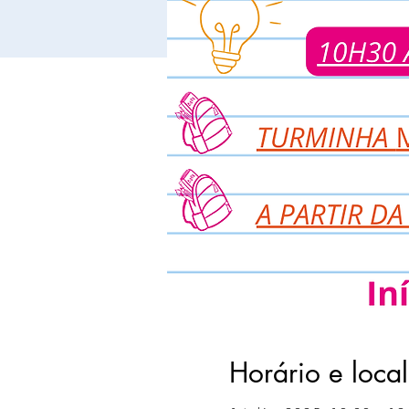
Horário e local