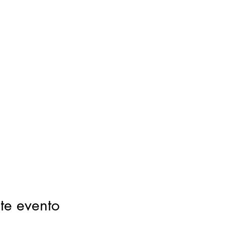
te evento