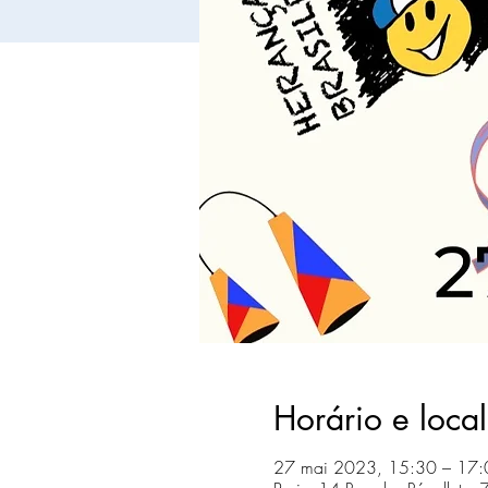
Horário e local
27 mai 2023, 15:30 – 17: