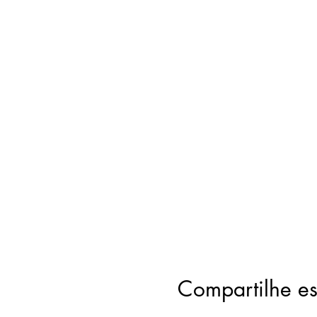
Compartilhe es