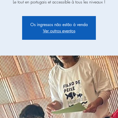
Le tout en portugais et accessible à tous les niveaux !
Os ingressos não estão à venda
Ver outros eventos