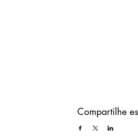
Compartilhe es