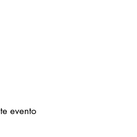
te evento