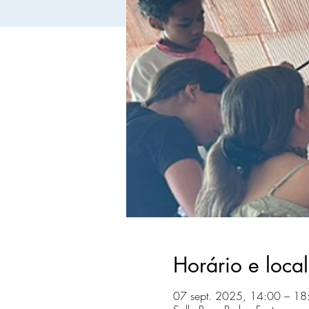
Horário e local
07 sept. 2025, 14:00 – 18