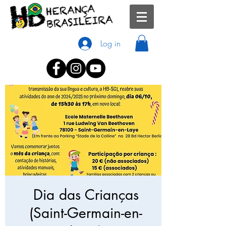
Log in
Dia das Crianças
(Saint-Germain-en-