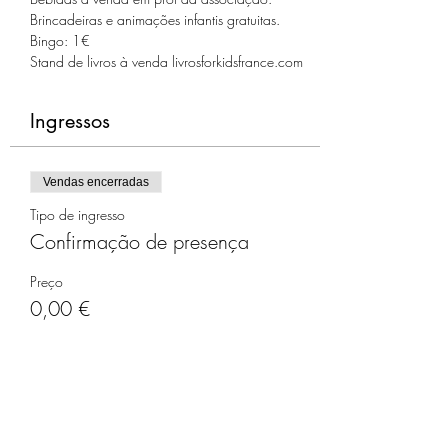
Brincadeiras e animações infantis gratuitas.
Bingo: 1€
Stand de livros à venda livrosforkidsfrance.com
Ingressos
Vendas encerradas
Tipo de ingresso
Confirmação de presença
Preço
0,00 €