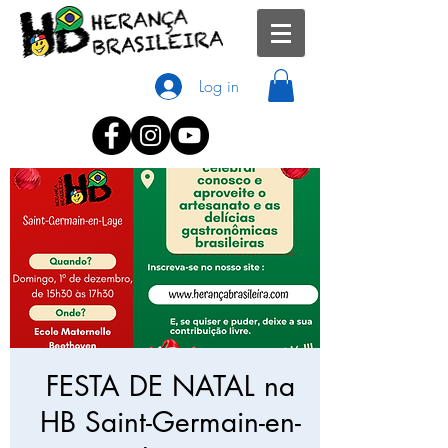
Log in
FESTA DE NATAL na
HB Saint-Germain-en-