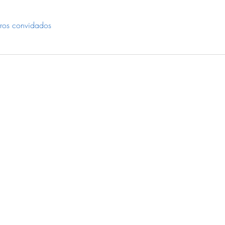
ros convidados