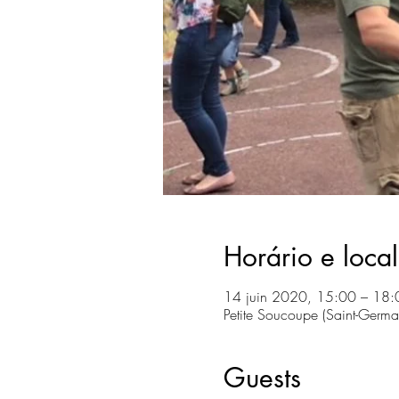
Horário e local
14 juin 2020, 15:00 – 18:
Petite Soucoupe (Saint-Germa
Guests