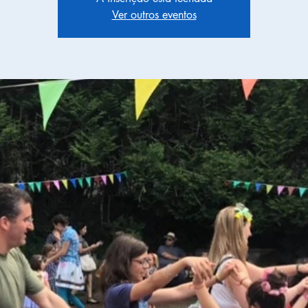
Ver outros eventos