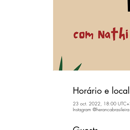
Horário e local
23 oct. 2022, 18:00 UTC+
Instagram @herancabrasileira