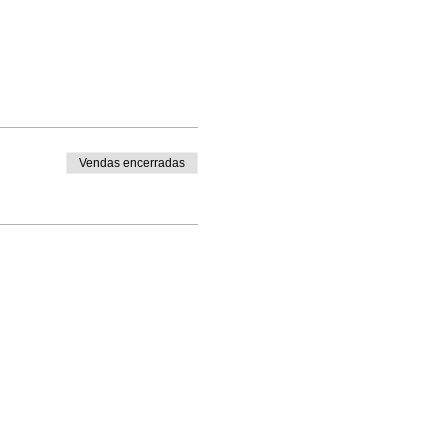
Vendas encerradas