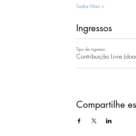
Saiba Mais >
Ingressos
Tipo de ingresso
Contribuição Livre (do
Compartilhe es