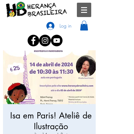
Log in
Isa em Paris! Ateliê de
Ilustração