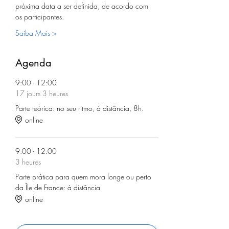
próxima data a ser definida, de acordo com 
os participantes.
Saiba Mais >
Agenda
9:00 - 12:00
17 jours 3 heures
Parte teórica: no seu ritmo, à distância, 8h.
online
9:00 - 12:00
3 heures
Parte prática para quem mora longe ou perto
da Île de France: à distância
online