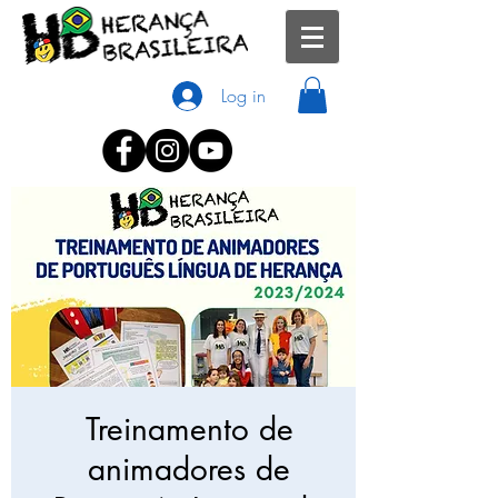
Log in
Treinamento de
animadores de