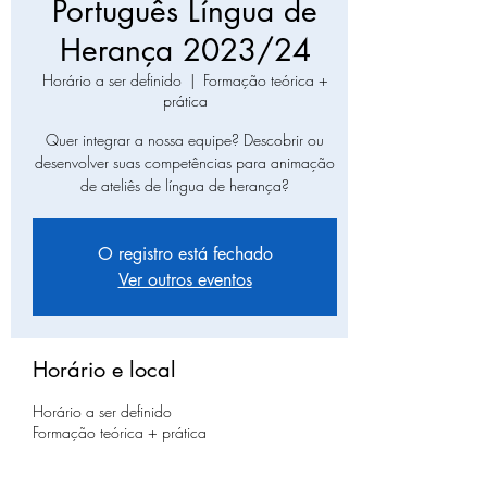
Português Língua de
Herança 2023/24
Horário a ser definido
  |  
Formação teórica +
prática
Quer integrar a nossa equipe? Descobrir ou
desenvolver suas competências para animação
de ateliês de língua de herança?
O registro está fechado
Ver outros eventos
Horário e local
Horário a ser definido
Formação teórica + prática