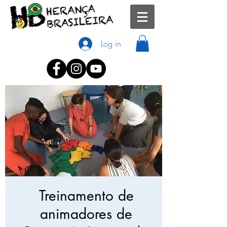
Log in
Treinamento de
animadores de