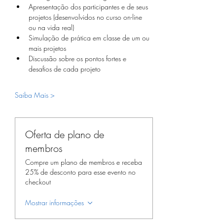
Apresentação dos participantes e de seus 
projetos (desenvolvidos no curso on-line 
ou na vida real)
Simulação de prática em classe de um ou 
mais projetos
Discussão sobre os pontos fortes e 
desafios de cada projeto 
Saiba Mais >
Oferta de plano de
membros
Compre um plano de membros e receba
25% de desconto para esse evento no
checkout
Mostrar informações