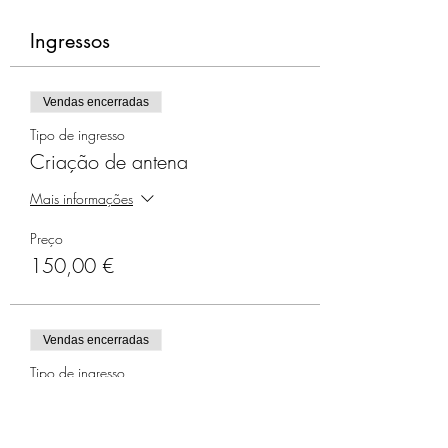
Ingressos
Vendas encerradas
Tipo de ingresso
Criação de antena
Mais informações
Preço
150,00 €
Vendas encerradas
Tipo de ingresso
Treinamento inicial
Mais informações