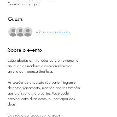
Discussão em grupo
Guests
+2 outros convidados
Sobre o evento
Estão abertas as inscrições para o treinamento 
anual de animadores e coordenadores de 
antena da Herança Brasilera. 
As sessões de discussão são parte integrante 
de nosso treinamento, mas são abertas também 
aos profissionais já atuantes. Você pode 
escolher entre duas datas, ou participar das 
duas!
Elas são organizadas como segue: