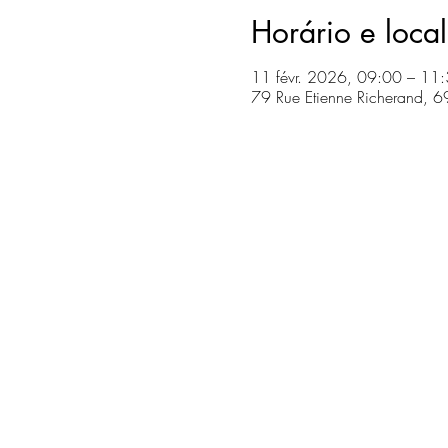
Horário e local
11 févr. 2026, 09:00 – 11
79 Rue Etienne Richerand, 6