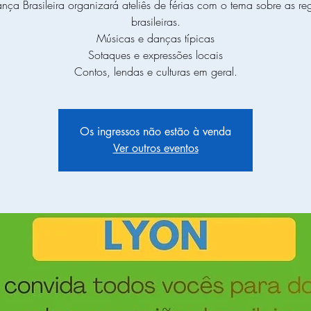
nça Brasileira organizará ateliês de férias com o tema sobre as re
brasileiras.
Músicas e danças típicas
Sotaques e expressões locais
Contos, lendas e culturas em geral.
Os ingressos não estão à venda
Ver outros eventos