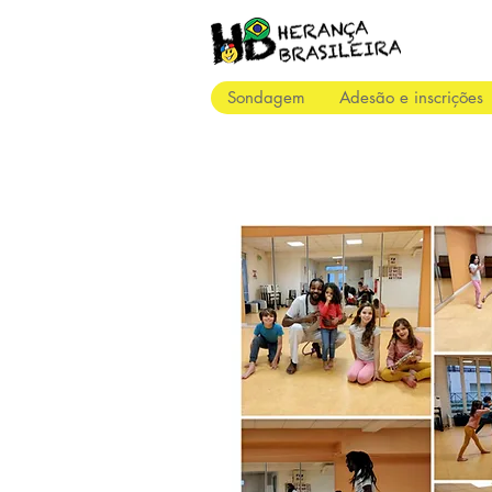
Sondagem
Adesão e inscrições