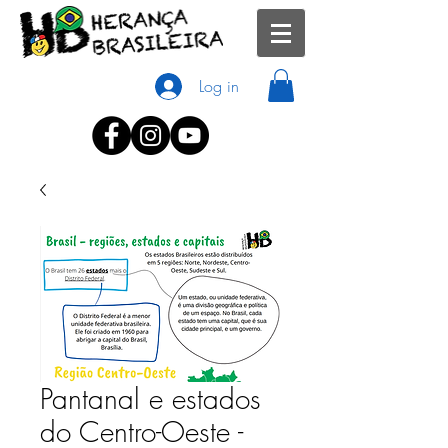
Log in
Pantanal e estados
do Centro-Oeste -