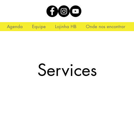
Agenda
Equipe
Lojinha HB
Onde nos encontrar
Services