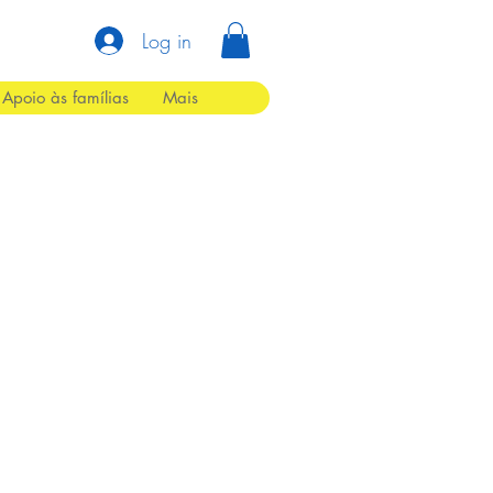
Log in
Apoio às famílias
Mais