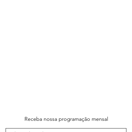
Receba nossa programação mensal