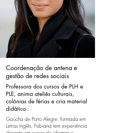
Coordenação de antena e
gestão de redes sociais
Professora dos cursos de PLH e
PLE, anima ateliês culturais,
colônias de férias e cria material
didático.
Gaúcha de Porto Alegre, formada em
Letras Inglês, Fabiana tem experiência
docente em cursos de idiomas e