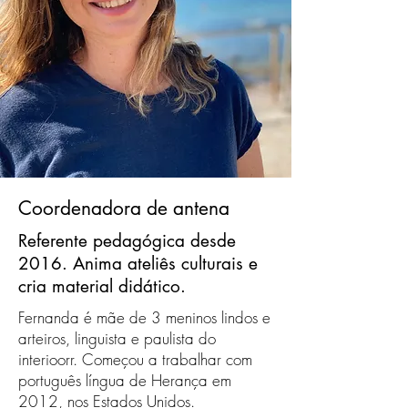
Coordenadora de antena
Referente pedagógica desde
2016. Anima ateliês culturais e
cria material didático.
Fernanda é mãe de 3 meninos lindos e
arteiros, linguista e paulista do
interioorr. Começou a trabalhar com
português língua de Herança em
2012, nos Estados Unidos.