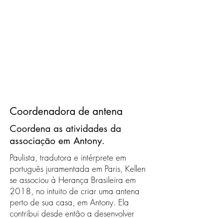
Coordenadora de antena
Coordena as atividades da
associação em Antony.
Paulista, tradutora e intérprete em
português juramentada em Paris, Kellen
se associou à Herança Brasileira em
2018, no intuito de criar uma antena
perto de sua casa, em Antony. Ela
contribui desde então a desenvolver