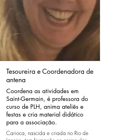
Tesoureira e Coordenadora de
antena
Coordena as atividades em
Saint-Germain, é professora do
curso de PLH, anima ateliês e
festas e cria material didático
para a associação.
Carioca, nascida e criada no Rio de