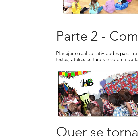
Parte 2 - Com
Planejar e realizar atividades para t
festas, ateliês culturais e colônia de fé
Quer se torn